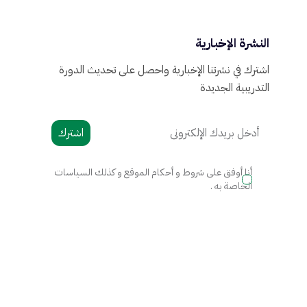
النشرة الإخبارية
اشترك في نشرتنا الإخبارية واحصل على تحديث الدورة
التدريبية الجديدة
اشترك
أنا أوفق على شروط و أحكام الموقع و كذلك السياسات
الخاصة به .