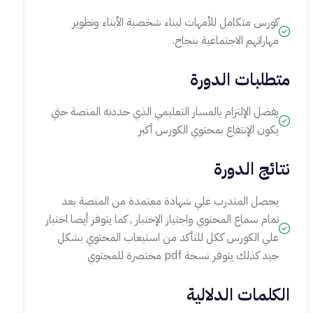
كورس متكامل للأمهات لبناء شخصية الأبناء وتطوير
مهاراتهم الاجتماعية بنجاح.
متطلبات الدورة
يفضل الإلتزام بالمسار التعليمي الذي حددته المنصة حتي
يكون الإنتفاع بمحتوي الكورس أكبر
نتائج الدورة
يحصل المتدرب علي شهادة معتمدة من المنصة بعد
تمام سماع المحتوي واجتياز الإختبار , كما يتوفر أيضا اختبار
علي الكورس ككل للتأكد من استيعاب المحتوي بشكل
جيد كذلك يتوفر نسخة pdf مختصرة للمحتوي
الكلمات الدلالية