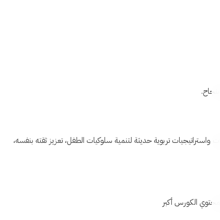
بنجاح.
 واستراتيجيات تربوية حديثة لتنمية سلوكيات الطفل، تعزيز ثقته بنفسه،
بمحتوي الكورس أكبر