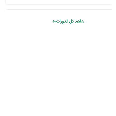
شاهد كل الدورات