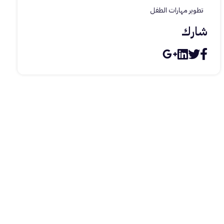
تطوير مهارات الطفل
شارك