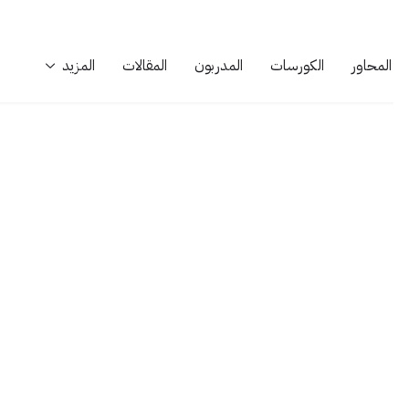
المحاور
الكورسات
المدربون
المقالات
المزيد