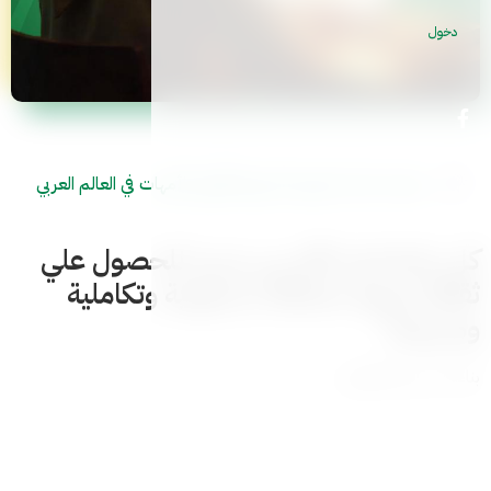
دخول
منصة بناءات الوجهة التربوية الأولي للأمهات في العالم العربي
كل ماتحتاجه الأم بين يديها للحصول علي
ثقافة تربوية مختلفة بشمولية وتكاملية
ومنهجية
بناءات مدرسة الأمهات
عرض كل الكورسات