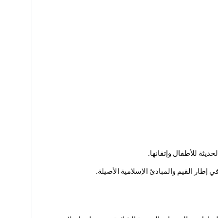
حديثة للأطفال وإتقانها.
ي إطار القيم والمبادئ الإسلامية الأصيلة.