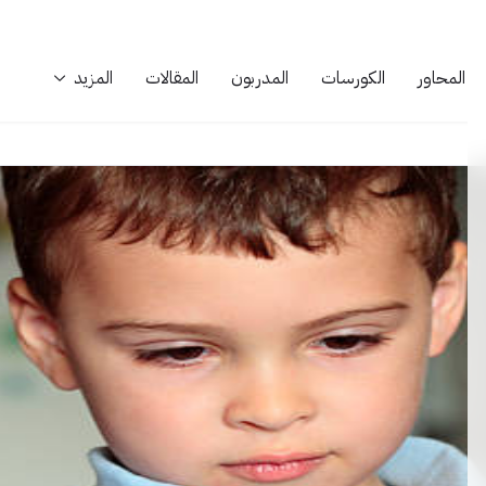
المحاور
الكورسات
المدربون
المقالات
المزيد