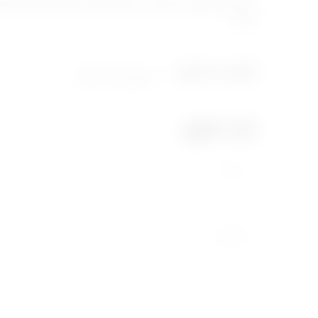
شامل.
الكلمات الدلالية :
تطوير مهارات الطفل
اترك تعليق