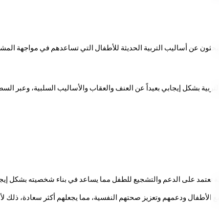
بية تعتمد على الدعم والتشجيع للطفل مما يساعد في بناء شخصيته بشكل إيجا