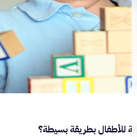
ثة للأطفال بطريقة بسيطة؟