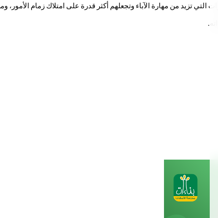
 التي تزيد من مهارة الآباء وتجعلهم أكثر قدرة على امتلاك زمام الأمور، ومن
ته.